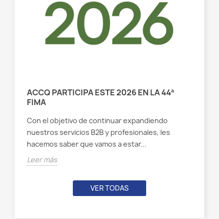
ACCQ PARTICIPA ESTE 2026 EN LA 44ª
FIMA
Con el objetivo de continuar expandiendo
nuestros servicios B2B y profesionales, les
hacemos saber que vamos a estar...
Leer más
VER TODAS