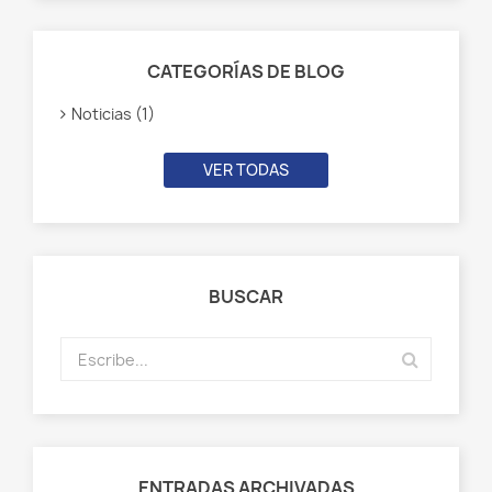
CATEGORÍAS DE BLOG
Noticias (1)
VER TODAS
BUSCAR
ENTRADAS ARCHIVADAS