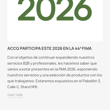
ACCQ PARTICIPA ESTE 2026 EN LA 44ª FIMA
Con el objetivo de continuar expandiendo nuestros
servicios B2B y profesionales, les hacemos saber que
vamos a estar presentes en la FIMA 2026, exponiendo
nuestros servicios y una selección de productos con los
que trabajamos. Estaremos expuestos en el Pabellón 3,
Calle C, Stand Nº6.
Leer más