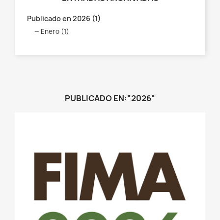
Publicado en 2026 (1)
Enero (1)
PUBLICADO EN:"2026"