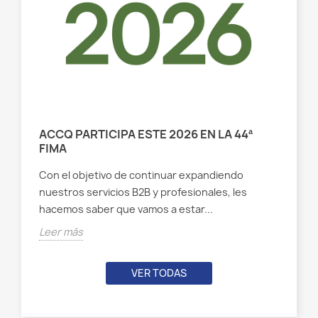
ACCQ PARTICIPA ESTE 2026 EN LA 44ª
FIMA
Con el objetivo de continuar expandiendo
nuestros servicios B2B y profesionales, les
hacemos saber que vamos a estar...
Leer más
VER TODAS