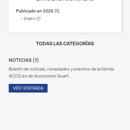
Publicado en 2026 (1)
Enero (1)
TODAS LAS CATEGORÍAS
NOTICIAS (1)
Boletín de noticias, novedades y eventos de la tienda
ACCQ.es de Accesorios Quart.
VER 1 ENTRADA