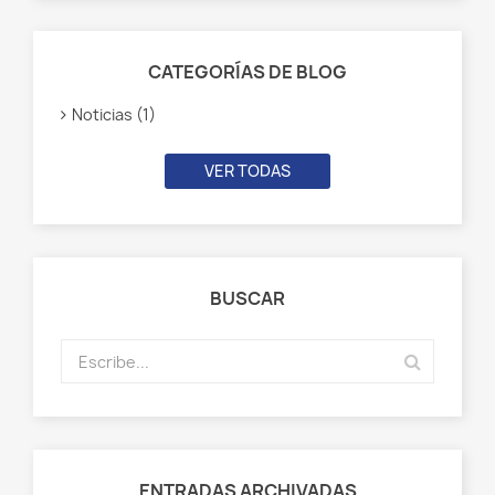
CATEGORÍAS DE BLOG
Noticias (1)
VER TODAS
BUSCAR
ENTRADAS ARCHIVADAS