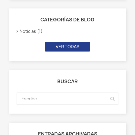
CATEGORÍAS DE BLOG
Noticias (1)
VER TODAS
BUSCAR
ENTRADAS ARCHIVADAS