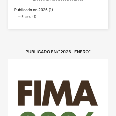
Publicado en 2026 (1)
Enero (1)
PUBLICADO EN:"2026 - ENERO"