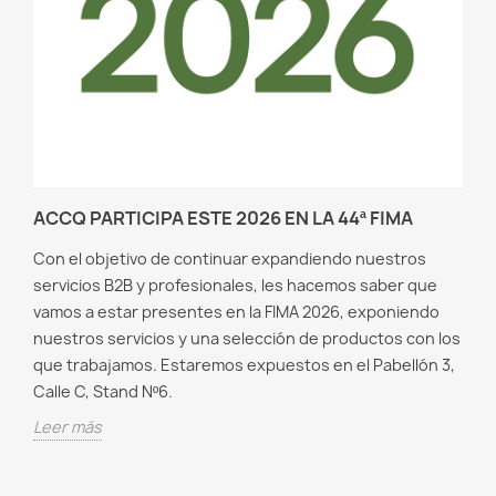
ACCQ PARTICIPA ESTE 2026 EN LA 44ª FIMA
Con el objetivo de continuar expandiendo nuestros
servicios B2B y profesionales, les hacemos saber que
vamos a estar presentes en la FIMA 2026, exponiendo
nuestros servicios y una selección de productos con los
que trabajamos. Estaremos expuestos en el Pabellón 3,
Calle C, Stand Nº6.
Leer más