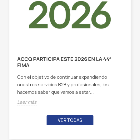
ACCQ PARTICIPA ESTE 2026 EN LA 44ª
FIMA
Con el objetivo de continuar expandiendo
nuestros servicios B2B y profesionales, les
hacemos saber que vamos a estar...
Leer más
VER TODAS