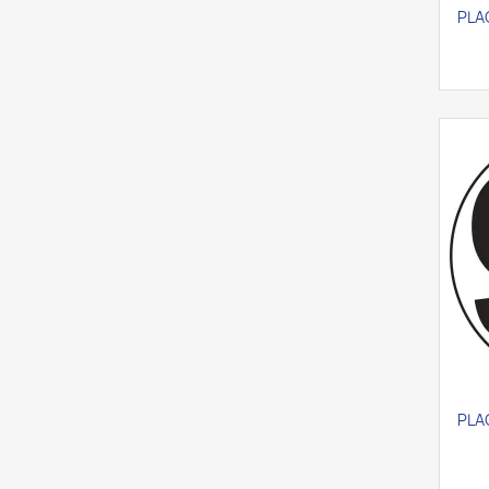
PLA
PLA