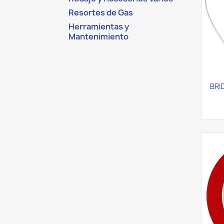
Resortes de Gas
Herramientas y
Mantenimiento
BRI